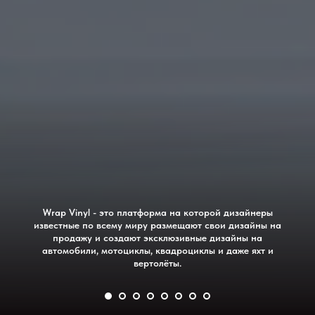
Wrap Vinyl - это платформа на которой дизайнеры
известные по всему миру размещают свои дизайны на
продажу и создают эксклюзивные дизайны на
автомобили, мотоциклы, квадроциклы и даже яхт и
вертолёты.