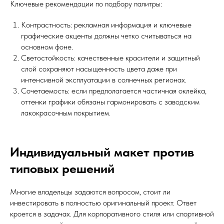
Ключевые рекомендации по подбору палитры:
Контрастность: рекламная информация и ключевые
графические акценты должны четко считываться на
основном фоне.
Светостойкость: качественные красители и защитный
слой сохраняют насыщенность цвета даже при
интенсивной эксплуатации в солнечных регионах.
Сочетаемость: если предполагается частичная оклейка,
оттенки графики обязаны гармонировать с заводским
лакокрасочным покрытием.
Индивидуальный макет против
типовых решений
Многие владельцы задаются вопросом, стоит ли
инвестировать в полностью оригинальный проект. Ответ
кроется в задачах. Для корпоративного стиля или спортивной