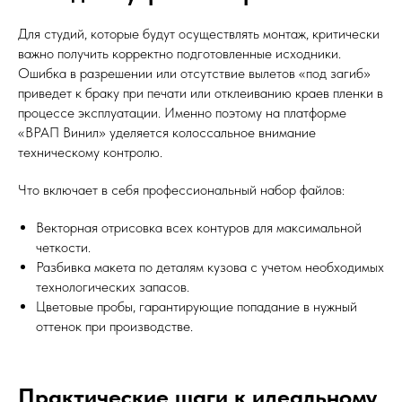
Для студий, которые будут осуществлять монтаж, критически
важно получить корректно подготовленные исходники.
Ошибка в разрешении или отсутствие вылетов «под загиб»
приведет к браку при печати или отклеиванию краев пленки в
процессе эксплуатации. Именно поэтому на платформе
«ВРАП Винил» уделяется колоссальное внимание
техническому контролю.
Что включает в себя профессиональный набор файлов:
Векторная отрисовка всех контуров для максимальной
четкости.
Разбивка макета по деталям кузова с учетом необходимых
технологических запасов.
Цветовые пробы, гарантирующие попадание в нужный
оттенок при производстве.
Практические шаги к идеальному