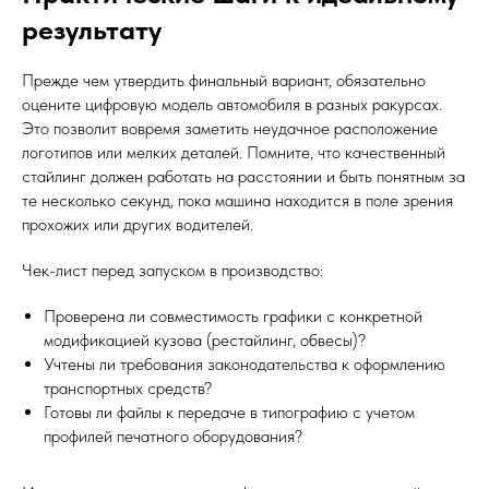
результату
Прежде чем утвердить финальный вариант, обязательно
оцените цифровую модель автомобиля в разных ракурсах.
Это позволит вовремя заметить неудачное расположение
логотипов или мелких деталей. Помните, что качественный
стайлинг должен работать на расстоянии и быть понятным за
те несколько секунд, пока машина находится в поле зрения
прохожих или других водителей.
Чек-лист перед запуском в производство:
Проверена ли совместимость графики с конкретной
модификацией кузова (рестайлинг, обвесы)?
Учтены ли требования законодательства к оформлению
транспортных средств?
Готовы ли файлы к передаче в типографию с учетом
профилей печатного оборудования?