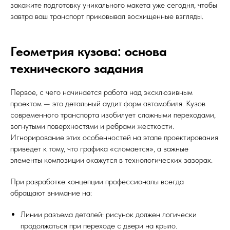
закажите подготовку уникального макета уже сегодня, чтобы
завтра ваш транспорт приковывал восхищенные взгляды.
Геометрия кузова: основа
технического задания
Первое, с чего начинается работа над эксклюзивным
проектом — это детальный аудит форм автомобиля. Кузов
современного транспорта изобилует сложными переходами,
вогнутыми поверхностями и ребрами жесткости.
Игнорирование этих особенностей на этапе проектирования
приведет к тому, что графика «сломается», а важные
элементы композиции окажутся в технологических зазорах.
При разработке концепции профессионалы всегда
обращают внимание на:
Линии разъема деталей: рисунок должен логически
продолжаться при переходе с двери на крыло.