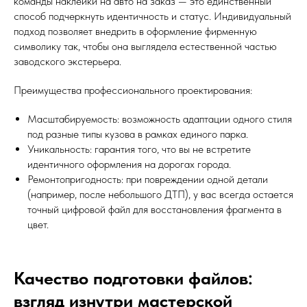
команды наклейки на авто на заказ — это единственный
способ подчеркнуть идентичность и статус. Индивидуальный
подход позволяет внедрить в оформление фирменную
символику так, чтобы она выглядела естественной частью
заводского экстерьера.
Преимущества профессионального проектирования:
Масштабируемость: возможность адаптации одного стиля
под разные типы кузова в рамках единого парка.
Уникальность: гарантия того, что вы не встретите
идентичного оформления на дорогах города.
Ремонтопригодность: при повреждении одной детали
(например, после небольшого ДТП), у вас всегда остается
точный цифровой файл для восстановления фрагмента в
цвет.
Качество подготовки файлов:
взгляд изнутри мастерской