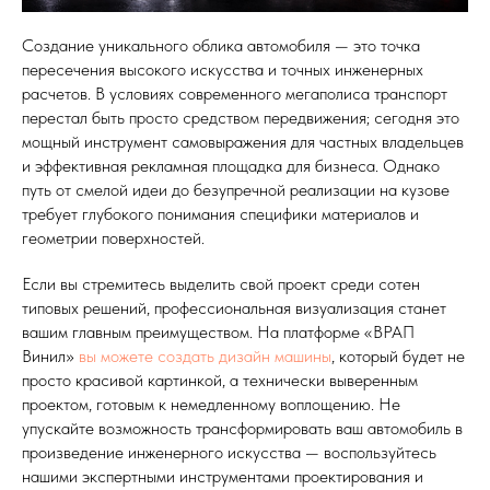
Создание уникального облика автомобиля — это точка
пересечения высокого искусства и точных инженерных
расчетов. В условиях современного мегаполиса транспорт
перестал быть просто средством передвижения; сегодня это
мощный инструмент самовыражения для частных владельцев
и эффективная рекламная площадка для бизнеса. Однако
путь от смелой идеи до безупречной реализации на кузове
требует глубокого понимания специфики материалов и
геометрии поверхностей.
Если вы стремитесь выделить свой проект среди сотен
типовых решений, профессиональная визуализация станет
вашим главным преимуществом. На платформе «ВРАП
Винил»
вы можете создать дизайн машины
, который будет не
просто красивой картинкой, а технически выверенным
проектом, готовым к немедленному воплощению. Не
упускайте возможность трансформировать ваш автомобиль в
произведение инженерного искусства — воспользуйтесь
нашими экспертными инструментами проектирования и