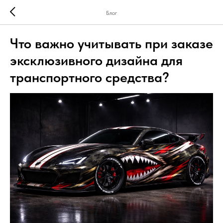
Блог
Что важно учитывать при заказе
эксклюзивного дизайна для
транспортного средства?