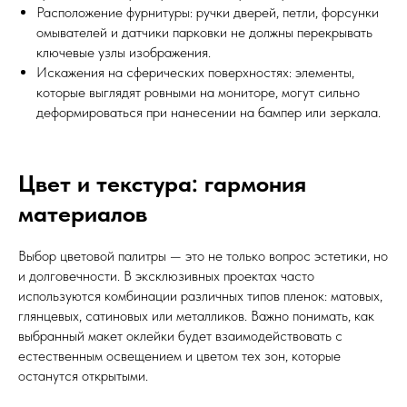
Расположение фурнитуры: ручки дверей, петли, форсунки
омывателей и датчики парковки не должны перекрывать
ключевые узлы изображения.
Искажения на сферических поверхностях: элементы,
которые выглядят ровными на мониторе, могут сильно
деформироваться при нанесении на бампер или зеркала.
Цвет и текстура: гармония
материалов
Выбор цветовой палитры — это не только вопрос эстетики, но
и долговечности. В эксклюзивных проектах часто
используются комбинации различных типов пленок: матовых,
глянцевых, сатиновых или металликов. Важно понимать, как
выбранный макет оклейки будет взаимодействовать с
естественным освещением и цветом тех зон, которые
останутся открытыми.